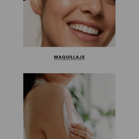
MAQUILLAJE