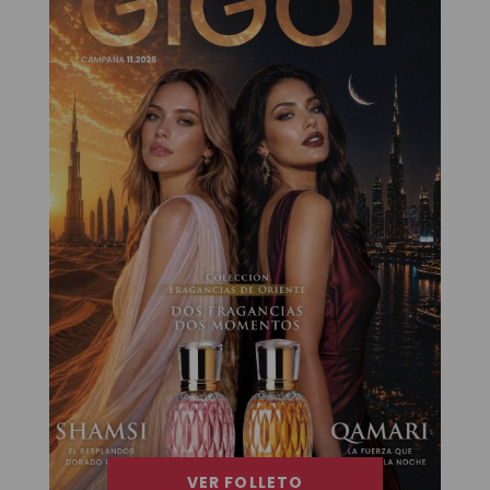
VER FOLLETO