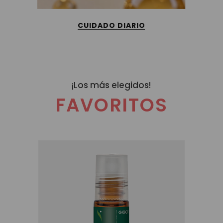
CUIDADO DIARIO
¡Los más elegidos!
FAVORITOS