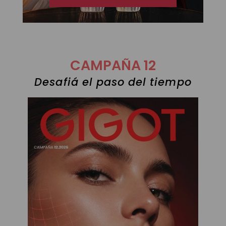
CAMPAÑA 12
Desafiá el paso del tiempo