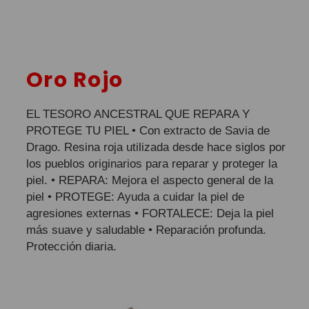
Oro Rojo
EL TESORO ANCESTRAL QUE REPARA Y
PROTEGE TU PIEL • Con extracto de Savia de
Drago. Resina roja utilizada desde hace siglos por
los pueblos originarios para reparar y proteger la
piel. • REPARA: Mejora el aspecto general de la
piel • PROTEGE: Ayuda a cuidar la piel de
agresiones externas • FORTALECE: Deja la piel
más suave y saludable • Reparación profunda.
Protección diaria.