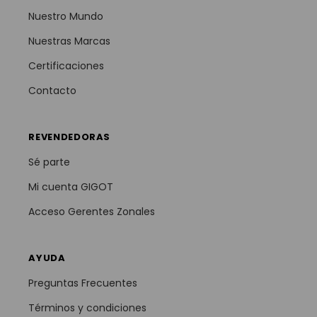
Nuestro Mundo
Nuestras Marcas
Certificaciones
Contacto
REVENDEDORAS
Sé parte
Mi cuenta GIGOT
Acceso Gerentes Zonales
AYUDA
Preguntas Frecuentes
Términos y condiciones