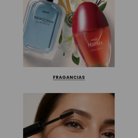
FRAGANCIAS