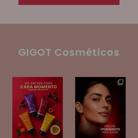
GIGOT Cosméticos