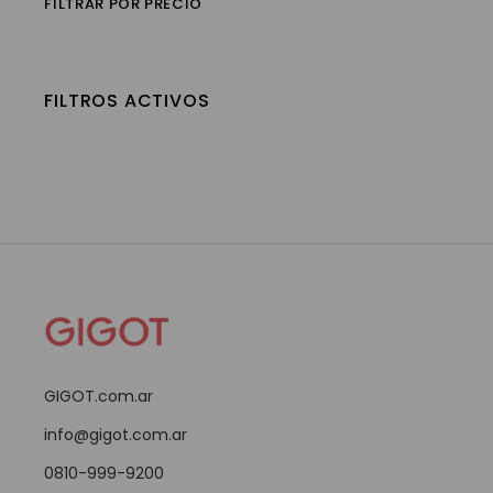
FILTRAR POR PRECIO
FILTROS ACTIVOS
GIGOT.com.ar
info@gigot.com.ar
0810-999-9200