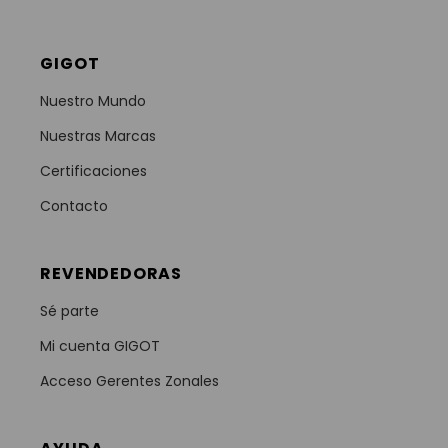
GIGOT
Nuestro Mundo
Nuestras Marcas
Certificaciones
Contacto
REVENDEDORAS
Sé parte
Mi cuenta GIGOT
Acceso Gerentes Zonales