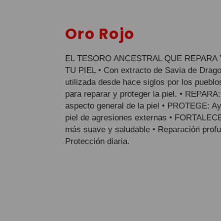
Oro Rojo
EL TESORO ANCESTRAL QUE REPARA
TU PIEL • Con extracto de Savia de Drago
utilizada desde hace siglos por los pueblos
para reparar y proteger la piel. • REPARA:
aspecto general de la piel • PROTEGE: Ay
piel de agresiones externas • FORTALECE:
más suave y saludable • Reparación profu
Protección diaria.