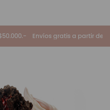
 partir de $50.000.-
Envíos gratis a 