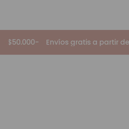
s a partir de $50.000.-
Envíos gratis 