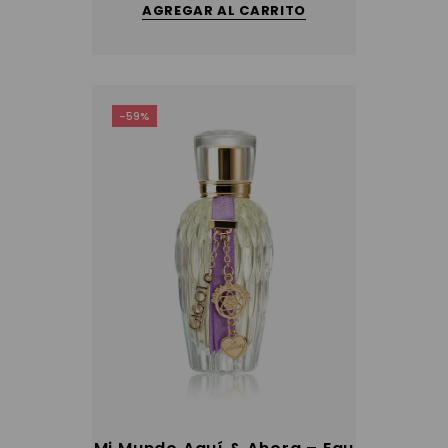
AGREGAR AL CARRITO
-59%