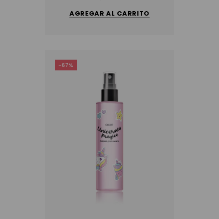
AGREGAR AL CARRITO
-67%