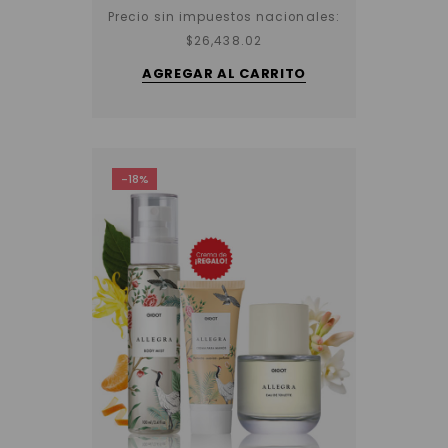
Precio sin impuestos nacionales:
$
26,438.02
AGREGAR AL CARRITO
-18%