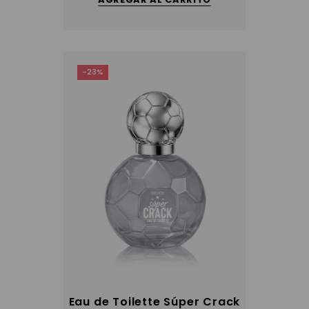
-23%
Eau de Toilette Súper Crack