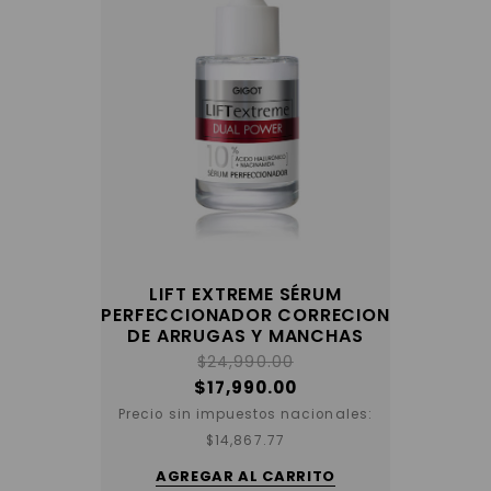
LIFT EXTREME SÉRUM
PERFECCIONADOR CORRECION
DE ARRUGAS Y MANCHAS
$
24,990.00
$
17,990.00
Precio sin impuestos nacionales:
$
14,867.77
AGREGAR AL CARRITO