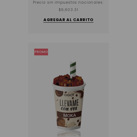
Precio sin impuestos nacionales:
$
6,603.31
AGREGAR AL CARRITO
PROMO