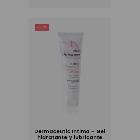
-33%
Dermaceutic Intima – Gel
hidratante y lubricante