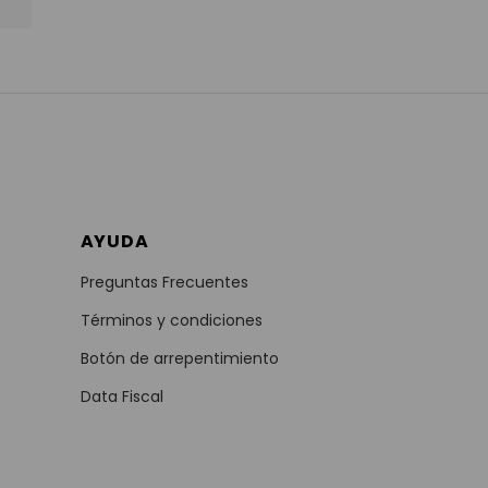
AYUDA
Preguntas Frecuentes
Términos y condiciones
Botón de arrepentimiento
Data Fiscal