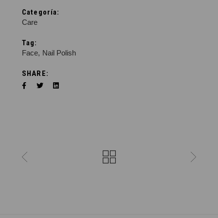
Categoría:
Care
Tag:
Face
Nail Polish
SHARE: