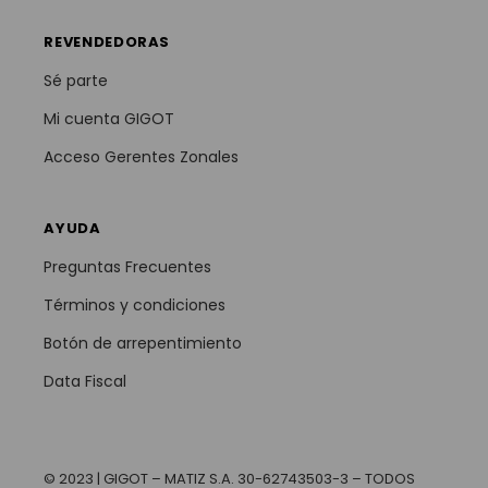
REVENDEDORAS
Sé parte
Mi cuenta GIGOT
Acceso Gerentes Zonales
AYUDA
Preguntas Frecuentes
Términos y condiciones
Botón de arrepentimiento
Data Fiscal
© 2023 | GIGOT – MATIZ S.A. 30-62743503-3 – TODOS