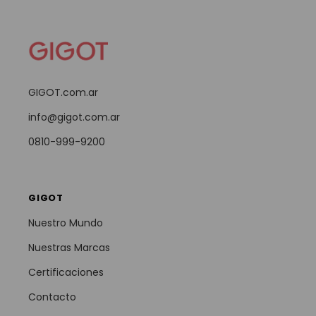
GIGOT.com.ar
info@gigot.com.ar
0810-999-9200
GIGOT
Nuestro Mundo
Nuestras Marcas
Certificaciones
Contacto