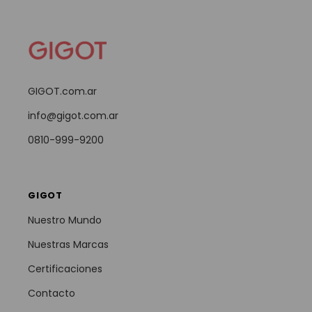
GIGOT.com.ar
info@gigot.com.ar
0810-999-9200
GIGOT
Nuestro Mundo
Nuestras Marcas
Certificaciones
Contacto