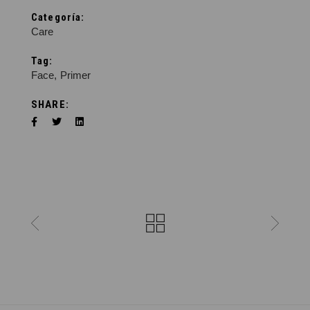
Categoría:
Care
Tag:
Face
Primer
SHARE: