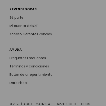
REVENDEDORAS
Sé parte
Mi cuenta GIGOT
Acceso Gerentes Zonales
AYUDA
Preguntas Frecuentes
Términos y condiciones
Botón de arrepentimiento
Data Fiscal
© 2023 | GIGOT – MATIZ S.A. 30-62743503-3 – TODOS