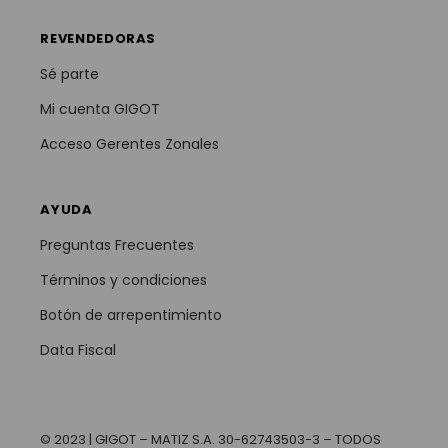
REVENDEDORAS
Sé parte
Mi cuenta GIGOT
Acceso Gerentes Zonales
AYUDA
Preguntas Frecuentes
Términos y condiciones
Botón de arrepentimiento
Data Fiscal
© 2023 | GIGOT – MATIZ S.A. 30-62743503-3 – TODOS