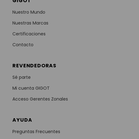
GIGOT
Nuestro Mundo
Nuestras Marcas
Certificaciones
Contacto
REVENDEDORAS
Sé parte
Mi cuenta GIGOT
Acceso Gerentes Zonales
AYUDA
Preguntas Frecuentes