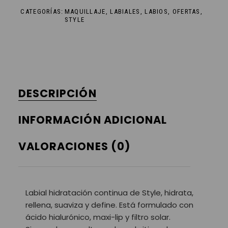
CATEGORÍAS:
MAQUILLAJE
,
LABIALES
,
LABIOS
,
OFERTAS
,
STYLE
DESCRIPCIÓN
INFORMACIÓN ADICIONAL
VALORACIONES (0)
Labial hidratación continua de Style, hidrata,
rellena, suaviza y define. Está formulado con
ácido hialurónico, maxi-lip y filtro solar.