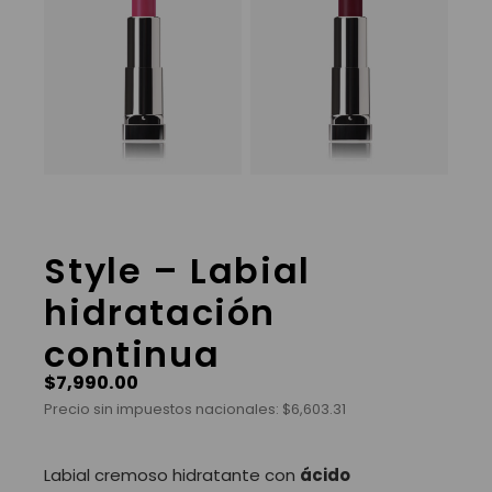
Style – Labial
hidratación
continua
$
7,990.00
Precio sin impuestos nacionales:
$
6,603.31
Labial cremoso hidratante con
ácido