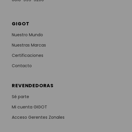
GIGOT
Nuestro Mundo
Nuestras Marcas
Certificaciones
Contacto
REVENDEDORAS
Sé parte
Mi cuenta GIGOT
Acceso Gerentes Zonales