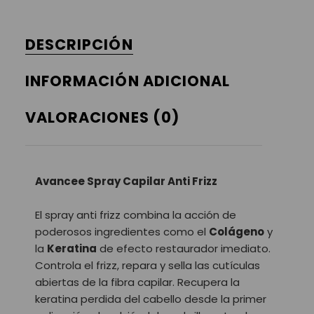
DESCRIPCIÓN
INFORMACIÓN ADICIONAL
VALORACIONES (0)
Avancee Spray Capilar Anti Frizz
El spray anti frizz combina la acción de
poderosos ingredientes como el
Colágeno
y
la
Keratina
de efecto restaurador imediato.
Controla el frizz, repara y sella las cutículas
abiertas de la fibra capilar. Recupera la
keratina perdida del cabello desde la primer