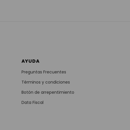
AYUDA
Preguntas Frecuentes
Términos y condiciones
Botón de arrepentimiento
Data Fiscal