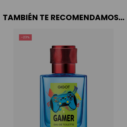
TAMBIÉN TE RECOMENDAMOS…
-23%