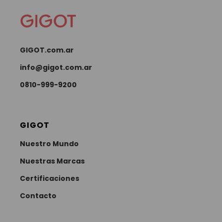
GIGOT.com.ar
info@gigot.com.ar
0810-999-9200
GIGOT
Nuestro Mundo
Nuestras Marcas
Certificaciones
Contacto