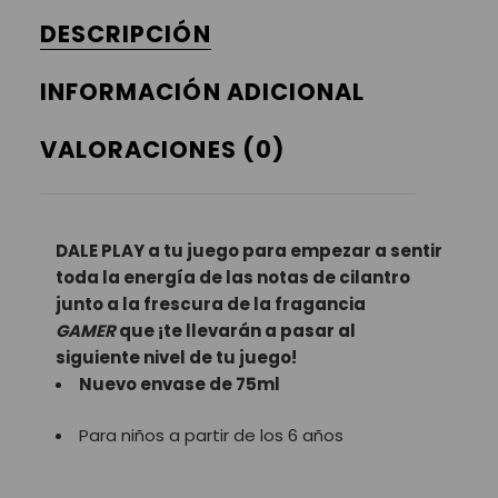
DESCRIPCIÓN
INFORMACIÓN ADICIONAL
VALORACIONES (0)
DALE PLAY a tu juego para empezar a sentir
toda la energía de las notas de cilantro
junto a la frescura de la fragancia
GAMER
que ¡te llevarán a pasar al
siguiente nivel de tu juego!
Nuevo envase de 75ml
Para niños a partir de los 6 años