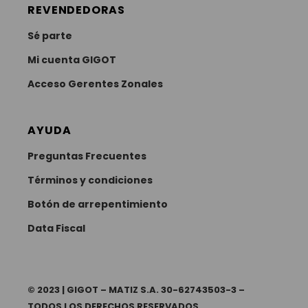
REVENDEDORAS
Sé parte
Mi cuenta GIGOT
Acceso Gerentes Zonales
AYUDA
Preguntas Frecuentes
Términos y condiciones
Botón de arrepentimiento
Data Fiscal
© 2023 | GIGOT – MATIZ S.A. 30-62743503-3 –
TODOS LOS DERECHOS RESERVADOS