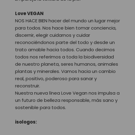
Love VEGAN
NOS HACE BIEN hacer del mundo un lugar mejor
para todos. Nos hace bien tomar conciencia,
discernir, elegir cuidarnos y cuidar
reconociéndonos parte del todo y desde un
trato amable hacia todos. Cuando decimos
todos nos referimos a toda la biodiversidad
de nuestro planeta, seres humanos, animales
plantas y minerales. Vamos hacia un cambio
real, positivo, poderoso para sanar y
reconstruir.
Nuestra nueva línea Love Vegan nos impulsa a
un futuro de belleza responsable, más sano y
sostenible para todos.
isologos: