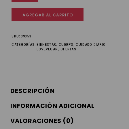
AGREGAR AL CARRITO
SKU:
39353
CATEGORÍAS:
BIENESTAR
,
CUERPO
,
CUIDADO DIARIO
,
LOVEVEGAN
,
OFERTAS
DESCRIPCIÓN
INFORMACIÓN ADICIONAL
VALORACIONES (0)