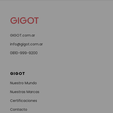
GIGOT.com.ar
info@gigot.com.ar
0810-999-9200
GIGOT
Nuestro Mundo
Nuestras Marcas
Certificaciones
Contacto