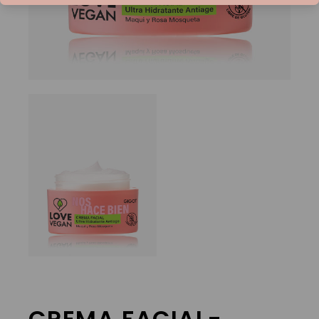
CREMA FACIAL-