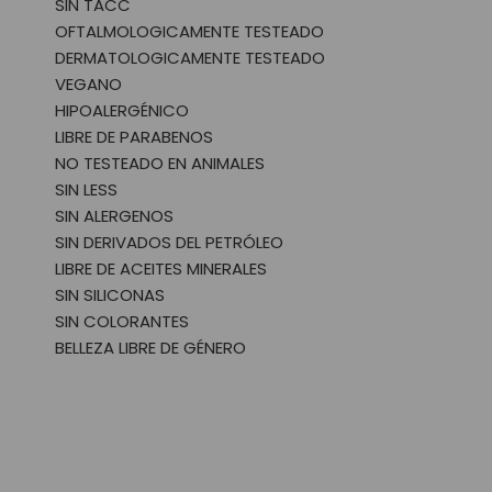
SIN TACC
OFTALMOLOGICAMENTE TESTEADO
DERMATOLOGICAMENTE TESTEADO
VEGANO
HIPOALERGÉNICO
LIBRE DE PARABENOS
NO TESTEADO EN ANIMALES
SIN LESS
SIN ALERGENOS
SIN DERIVADOS DEL PETRÓLEO
LIBRE DE ACEITES MINERALES
SIN SILICONAS
SIN COLORANTES
BELLEZA LIBRE DE GÉNERO