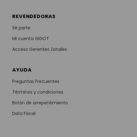
REVENDEDORAS
Sé parte
Mi cuenta GIGOT
Acceso Gerentes Zonales
AYUDA
Preguntas Frecuentes
Términos y condiciones
Botón de arrepentimiento
Data Fiscal