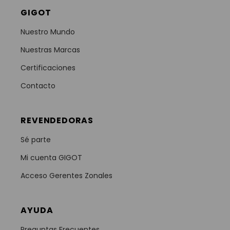
GIGOT
Nuestro Mundo
Nuestras Marcas
Certificaciones
Contacto
REVENDEDORAS
Sé parte
Mi cuenta GIGOT
Acceso Gerentes Zonales
AYUDA
Preguntas Frecuentes