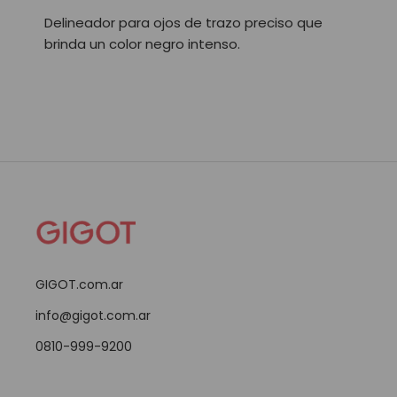
Delineador para ojos de trazo preciso que
brinda un color negro intenso.
GIGOT.com.ar
info@gigot.com.ar
0810-999-9200