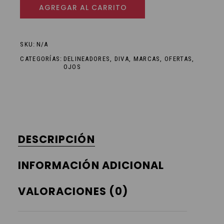
AGREGAR AL CARRITO
SKU:
N/A
CATEGORÍAS:
DELINEADORES
,
DIVA
,
MARCAS
,
OFERTAS
,
OJOS
DESCRIPCIÓN
INFORMACIÓN ADICIONAL
VALORACIONES (0)