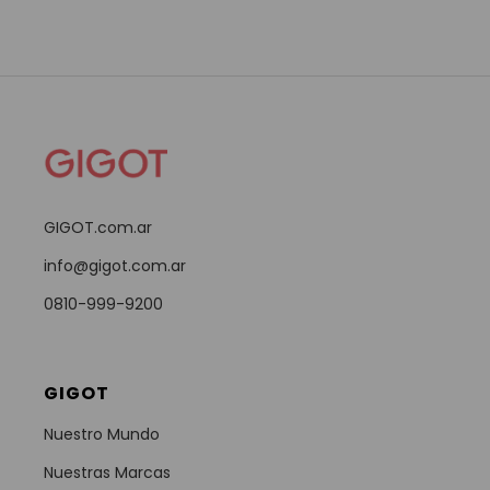
GIGOT.com.ar
info@gigot.com.ar
0810-999-9200
GIGOT
Nuestro Mundo
Nuestras Marcas