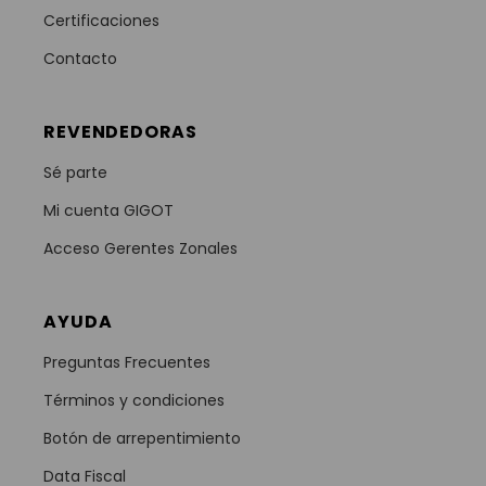
Certificaciones
Contacto
REVENDEDORAS
Sé parte
Mi cuenta GIGOT
Acceso Gerentes Zonales
AYUDA
Preguntas Frecuentes
Términos y condiciones
Botón de arrepentimiento
Data Fiscal