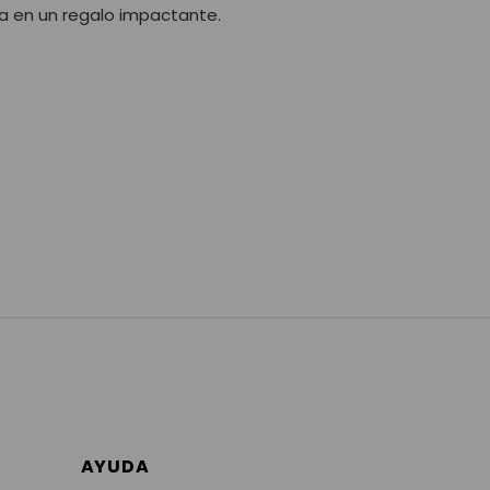
la en un regalo impactante.
AYUDA