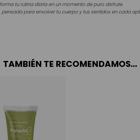
sforma tu rutina diaria en un momento de puro disfrute.
 pensada para envolver tu cuerpo y tus sentidos en cada apl
TAMBIÉN TE RECOMENDAMOS…