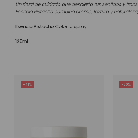
Un ritual de cuidado que despierta tus sentidos y tran
Esencia Pistacho combina aroma, textura y naturaleza,
Esencia Pistacho
Colonia spray
125ml
-41%
-60%