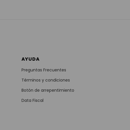
AYUDA
Preguntas Frecuentes
Términos y condiciones
Botón de arrepentimiento
Data Fiscal