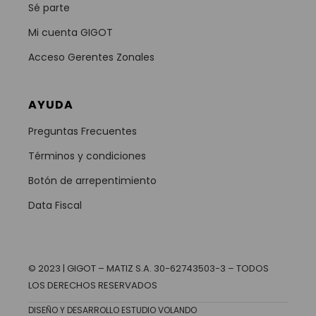
Sé parte
Mi cuenta GIGOT
Acceso Gerentes Zonales
AYUDA
Preguntas Frecuentes
Términos y condiciones
Botón de arrepentimiento
Data Fiscal
© 2023 | GIGOT – MATIZ S.A. 30-62743503-3 – TODOS
LOS DERECHOS RESERVADOS
DISEÑO Y DESARROLLO ESTUDIO VOLANDO