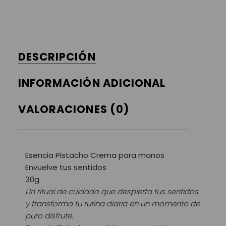
DESCRIPCIÓN
INFORMACIÓN ADICIONAL
VALORACIONES (0)
Esencia Pistacho Crema para manos
Envuelve tus sentidos
30g
Un ritual de cuidado que despierta tus sentidos
y transforma tu rutina diaria en un momento de
puro disfrute.