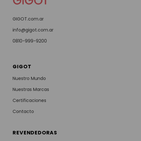
GIGOT.com.ar
info@gigot.com.ar
0810-999-9200
GIGOT
Nuestro Mundo
Nuestras Marcas
Certificaciones
Contacto
REVENDEDORAS