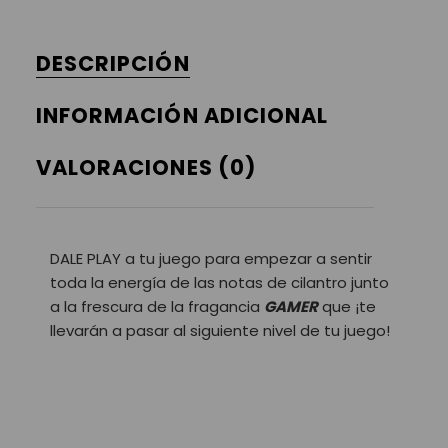
DESCRIPCIÓN
INFORMACIÓN ADICIONAL
VALORACIONES (0)
DALE PLAY a tu juego para empezar a sentir
toda la energía de las notas de cilantro junto
a la frescura de la fragancia
GAMER
que ¡te
llevarán a pasar al siguiente nivel de tu juego!