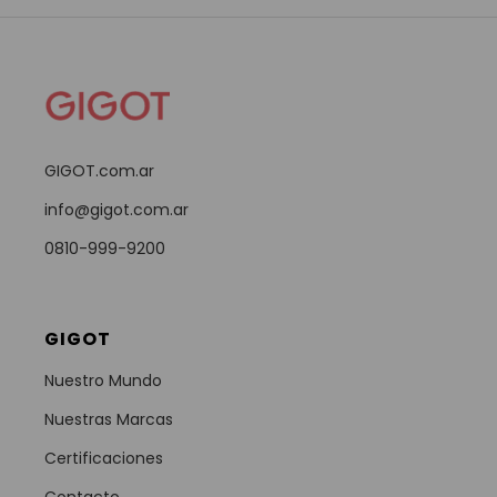
GIGOT.com.ar
info@gigot.com.ar
0810-999-9200
GIGOT
Nuestro Mundo
Nuestras Marcas
Certificaciones