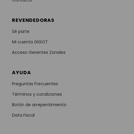
Contacto
REVENDEDORAS
Sé parte
Mi cuenta GIGOT
Acceso Gerentes Zonales
AYUDA
Preguntas Frecuentes
Términos y condiciones
Botón de arrepentimiento
Data Fiscal