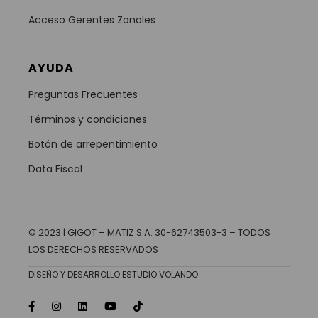
Acceso Gerentes Zonales
AYUDA
Preguntas Frecuentes
Términos y condiciones
Botón de arrepentimiento
Data Fiscal
© 2023 | GIGOT – MATIZ S.A. 30-62743503-3 – TODOS
LOS DERECHOS RESERVADOS
DISEÑO Y DESARROLLO ESTUDIO VOLANDO