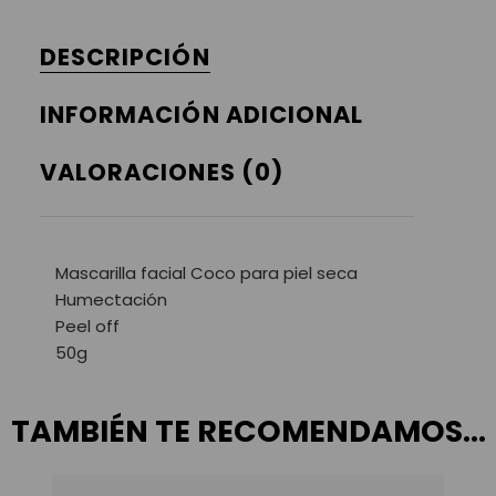
DESCRIPCIÓN
INFORMACIÓN ADICIONAL
VALORACIONES (0)
Mascarilla facial Coco para piel seca
Humectación
Peel off
50g
TAMBIÉN TE RECOMENDAMOS…