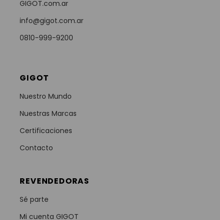
GIGOT.com.ar
info@gigot.com.ar
0810-999-9200
GIGOT
Nuestro Mundo
Nuestras Marcas
Certificaciones
Contacto
REVENDEDORAS
Sé parte
Mi cuenta GIGOT