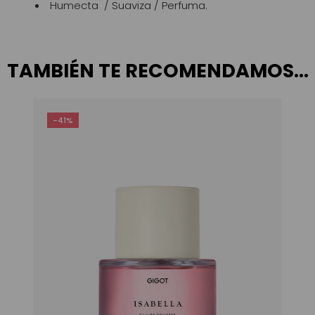
Humecta / Suaviza / Perfuma.
TAMBIÉN TE RECOMENDAMOS…
-41%