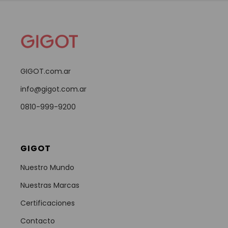
GIGOT.com.ar
info@gigot.com.ar
0810-999-9200
GIGOT
Nuestro Mundo
Nuestras Marcas
Certificaciones
Contacto