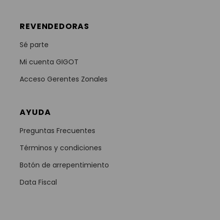
REVENDEDORAS
Sé parte
Mi cuenta GIGOT
Acceso Gerentes Zonales
AYUDA
Preguntas Frecuentes
Términos y condiciones
Botón de arrepentimiento
Data Fiscal