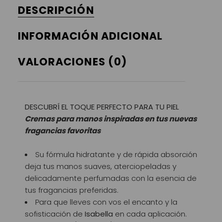
DESCRIPCIÓN
INFORMACIÓN ADICIONAL
VALORACIONES (0)
DESCUBRÍ EL TOQUE PERFECTO PARA TU PIEL
Cremas para manos inspiradas en tus nuevas
fragancias favoritas
Su fórmula hidratante y de rápida absorción
deja tus manos suaves, aterciopeladas y
delicadamente perfumadas con la esencia de
tus fragancias preferidas.
Para que lleves con vos el encanto y la
sofisticación de
Isabella
en cada aplicación.