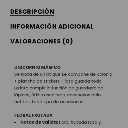
DESCRIPCIÓN
INFORMACIÓN ADICIONAL
VALORACIONES (0)
UNICORNIO MÁGICO
Se trata de un kit que se compone de colonia
+ plancha de stickers + lata guarda todo
La lata cumple la función de guardado de
lápices, útiles escolares, accesorios pelo,
autitos, todo tipo de accesorios.
FLORAL FRUTADA
Notas de Salida:
floral frutada rosa y