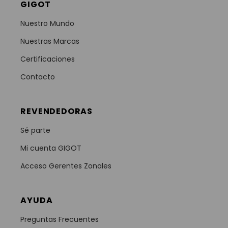
GIGOT
Nuestro Mundo
Nuestras Marcas
Certificaciones
Contacto
REVENDEDORAS
Sé parte
Mi cuenta GIGOT
Acceso Gerentes Zonales
AYUDA
Preguntas Frecuentes