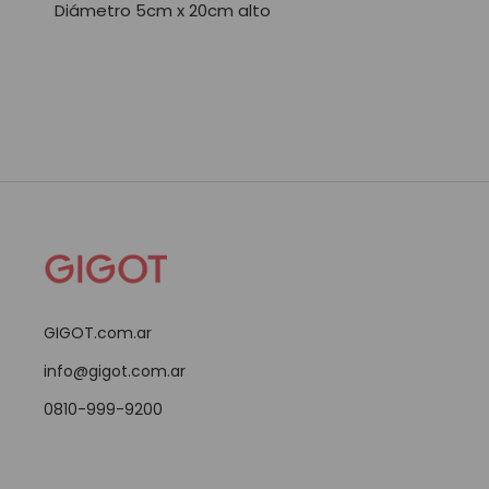
Diámetro 5cm x 20cm alto
GIGOT.com.ar
info@gigot.com.ar
0810-999-9200