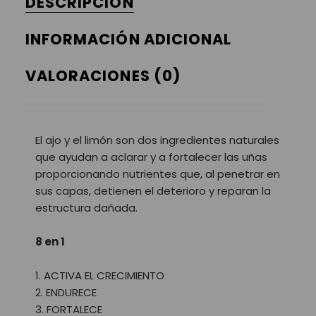
DESCRIPCIÓN
INFORMACIÓN ADICIONAL
VALORACIONES (0)
El ajo y el limón son dos ingredientes naturales
que ayudan a aclarar y a fortalecer las uñas
proporcionando nutrientes que, al penetrar en
sus capas, detienen el deterioro y reparan la
estructura dañada.
8 en 1
ACTIVA EL CRECIMIENTO
ENDURECE
FORTALECE