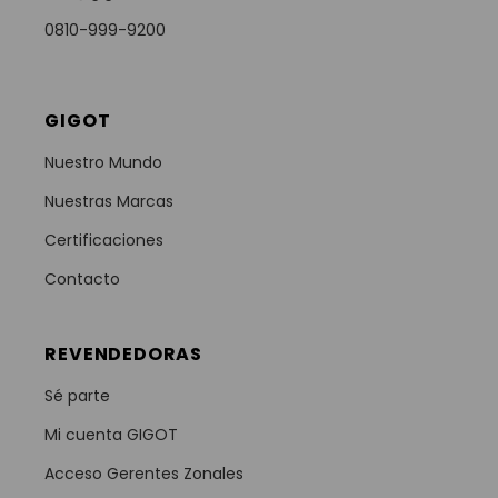
0810-999-9200
GIGOT
Nuestro Mundo
Nuestras Marcas
Certificaciones
Contacto
REVENDEDORAS
Sé parte
Mi cuenta GIGOT
Acceso Gerentes Zonales