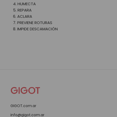
HUMECTA
REPARA
ACLARA
PREVIENE ROTURAS
IMPIDE DESCAMACIÓN
GIGOT.com.ar
info@gigot.com.ar