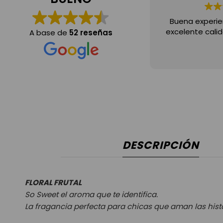
Buena experie
excelente calid
A base de
52 reseñas
DESCRIPCIÓN
FLORAL FRUTAL
So Sweet
el aroma que te identifica.
La fragancia perfecta para chicas que aman las hist