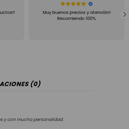
uctos!!
Muy buenos precios y atención!
Recomiendo 100%
ACIONES (0)
das y con mucha personalidad.