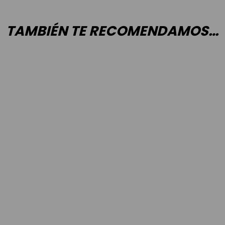
TAMBIÉN TE RECOMENDAMOS…