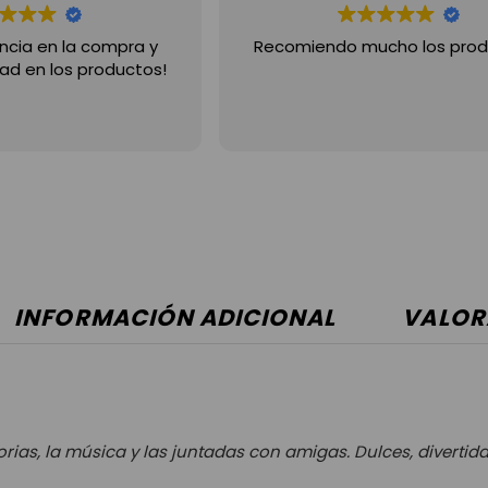
ncia en la compra y
Recomiendo mucho los prod
ad en los productos!
INFORMACIÓN ADICIONAL
VALOR
orias, la música y las juntadas con amigas. Dulces, diverti