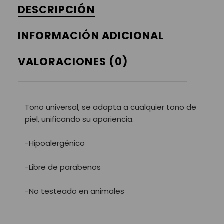
DESCRIPCIÓN
INFORMACIÓN ADICIONAL
VALORACIONES (0)
Tono universal, se adapta a cualquier tono de
piel, unificando su apariencia.
-Hipoalergénico
-Libre de parabenos
-No testeado en animales