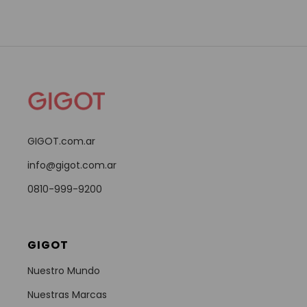
GIGOT.com.ar
info@gigot.com.ar
0810-999-9200
GIGOT
Nuestro Mundo
Nuestras Marcas