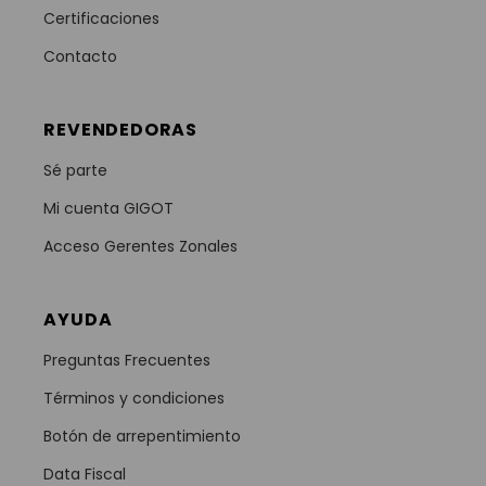
Certificaciones
Contacto
REVENDEDORAS
Sé parte
Mi cuenta GIGOT
Acceso Gerentes Zonales
AYUDA
Preguntas Frecuentes
Términos y condiciones
Botón de arrepentimiento
Data Fiscal