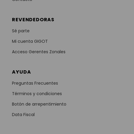
REVENDEDORAS
Sé parte
Mi cuenta GIGOT
Acceso Gerentes Zonales
AYUDA
Preguntas Frecuentes
Términos y condiciones
Botón de arrepentimiento
Data Fiscal