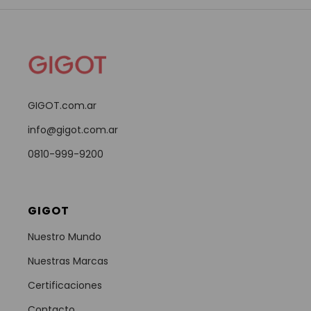
GIGOT.com.ar
info@gigot.com.ar
0810-999-9200
GIGOT
Nuestro Mundo
Nuestras Marcas
Certificaciones
Contacto