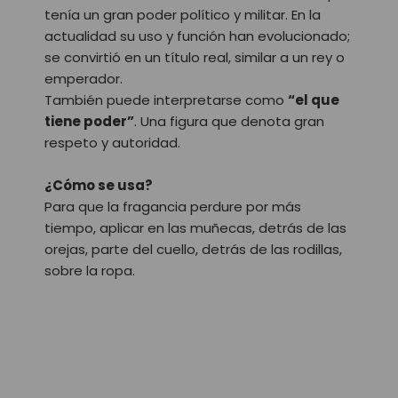
tenía un gran poder político y militar.
En la
actualidad su uso y función han evolucionado;
se convirtió en un título real, similar a un rey o
emperador.
También puede interpretarse como
“el que
tiene poder”
. Una figura que denota gran
respeto y autoridad.
¿Cómo se usa?
Para que la fragancia perdure por más
tiempo, aplicar en las muñecas, detrás de las
orejas, parte del cuello, detrás de las rodillas,
sobre la ropa.