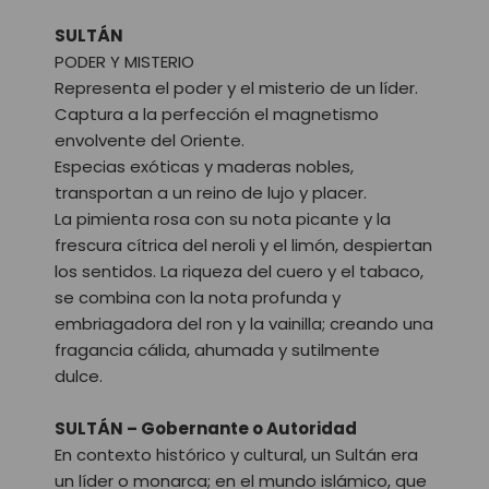
SULTÁN
PODER Y MISTERIO
Representa el poder y el misterio de un líder.
Captura a la perfección el magnetismo
envolvente del Oriente.
Especias exóticas y maderas nobles,
transportan a un reino de lujo y placer.
La pimienta rosa con su nota picante y la
frescura cítrica del neroli y el limón, despiertan
los sentidos. La riqueza del cuero y el tabaco,
se combina con la nota profunda y
embriagadora del ron y la vainilla; creando una
fragancia cálida, ahumada y sutilmente
dulce.
SULTÁN – Gobernante o Autoridad
En contexto histórico y cultural, un Sultán era
un líder o monarca; en el mundo islámico, que