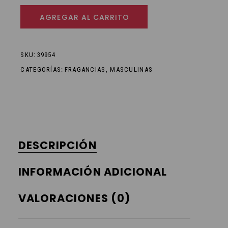
AGREGAR AL CARRITO
SKU:
39954
CATEGORÍAS:
FRAGANCIAS
,
MASCULINAS
DESCRIPCIÓN
INFORMACIÓN ADICIONAL
VALORACIONES (0)