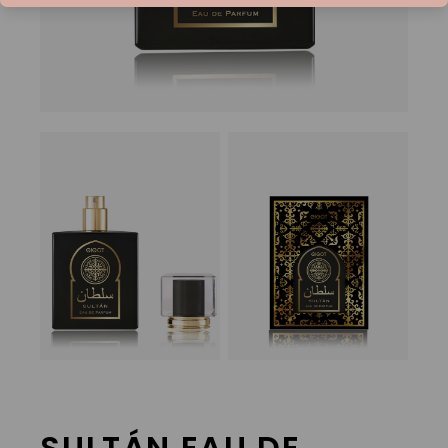
SULTÁN EAU DE