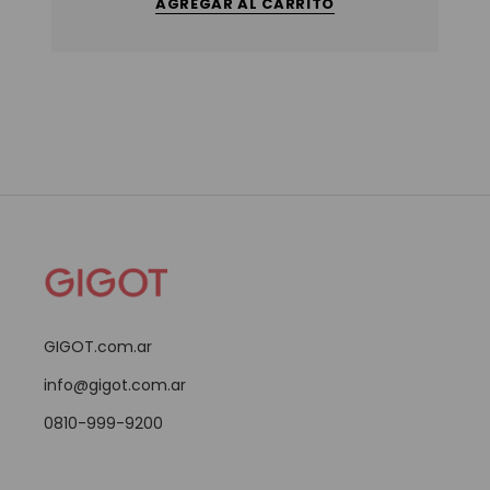
AGREGAR AL CARRITO
GIGOT.com.ar
info@gigot.com.ar
0810-999-9200