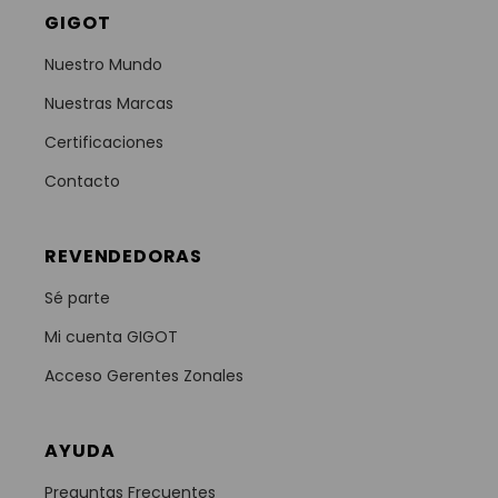
GIGOT
Nuestro Mundo
Nuestras Marcas
Certificaciones
Contacto
REVENDEDORAS
Sé parte
Mi cuenta GIGOT
Acceso Gerentes Zonales
AYUDA
Preguntas Frecuentes