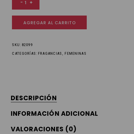
-
+
AGREGAR AL CARRITO
SKU:
82099
CATEGORÍAS:
FRAGANCIAS
,
FEMENINAS
DESCRIPCIÓN
INFORMACIÓN ADICIONAL
VALORACIONES (0)