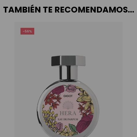
TAMBIÉN TE RECOMENDAMOS…
-56%