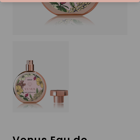
Venus Eau de