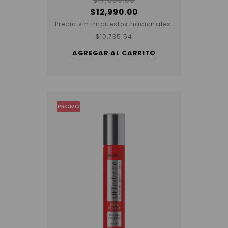
$
12,990.00
Precio sin impuestos nacionales:
$
10,735.54
AGREGAR AL CARRITO
PROMO