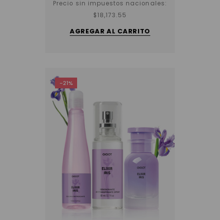
Precio sin impuestos nacionales:
$
18,173.55
AGREGAR AL CARRITO
-21%