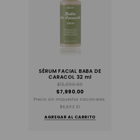
SÉRUM FACIAL BABA DE
CARACOL 32 ml
$
12,990.00
$
7,990.00
Precio sin impuestos nacionales:
$
6,603.31
AGREGAR AL CARRITO