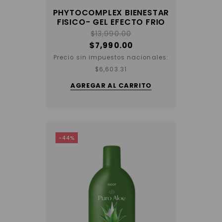
PHYTOCOMPLEX BIENESTAR
FISICO- GEL EFECTO FRIO
$
13,990.00
$
7,990.00
Precio sin impuestos nacionales:
$
6,603.31
AGREGAR AL CARRITO
-44%