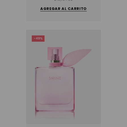
AGREGAR AL CARRITO
-49%