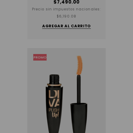
$
7,490.00
Precio sin impuestos nacionales:
$
6,190.08
AGREGAR AL CARRITO
PROMO