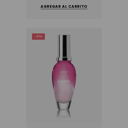
AGREGAR AL CARRITO
-41%